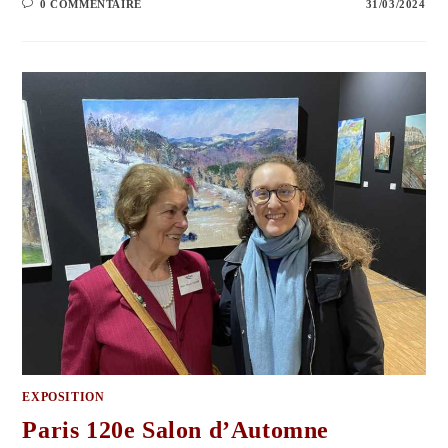
0 COMMENTAIRE
31/03/2024
EXPOSITION
Paris 120e Salon d’Automne