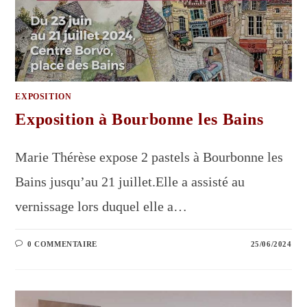
EXPOSITION
Exposition à Bourbonne les Bains
Marie Thérèse expose 2 pastels à Bourbonne les
Bains jusqu’au 21 juillet.Elle a assisté au
vernissage lors duquel elle a…
0 COMMENTAIRE
25/06/2024