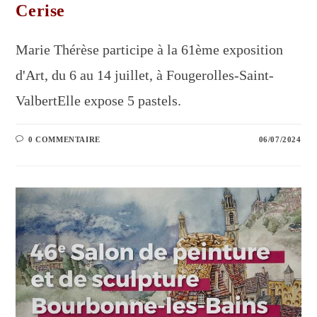
Cerise
Marie Thérèse participe à la 61ème exposition
d'Art, du 6 au 14 juillet, à Fougerolles-Saint-
ValbertElle expose 5 pastels.
0 COMMENTAIRE
06/07/2024