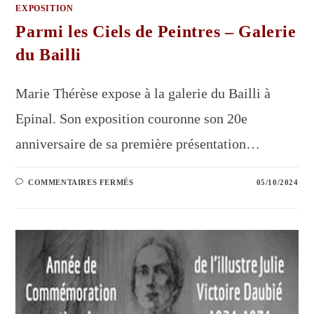
EXPOSITION
Parmi les Ciels de Peintres – Galerie
du Bailli
Marie Thérèse expose à la galerie du Bailli à
Epinal. Son exposition couronne son 20e
anniversaire de sa première présentation…
COMMENTAIRES FERMÉS
05/10/2024