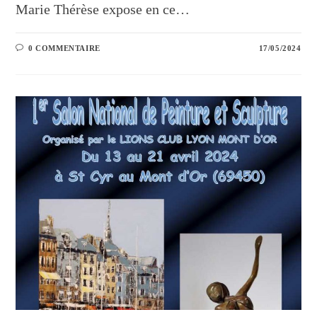
Marie Thérèse expose en ce…
0 COMMENTAIRE
17/05/2024