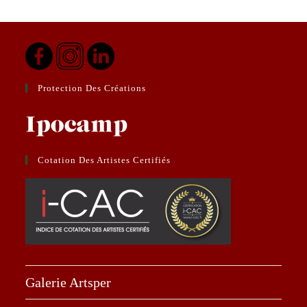
Protection Des Créations
Cotation Des Artistes Certifiés
Galerie Artsper