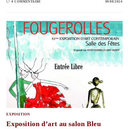
0 COMMENTAIRE
09/08/2024
EXPOSITION
Exposition d’art au salon Bleu