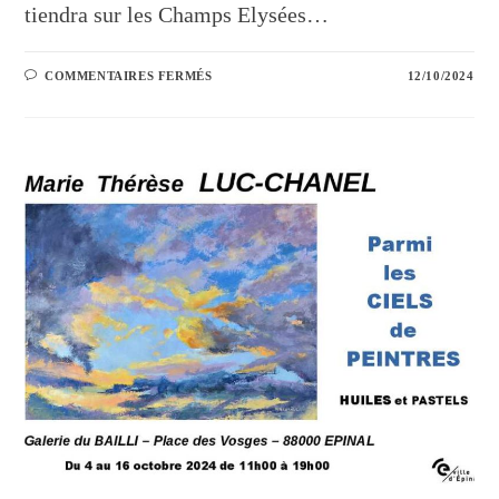
tiendra sur les Champs Elysées…
COMMENTAIRES FERMÉS
12/10/2024