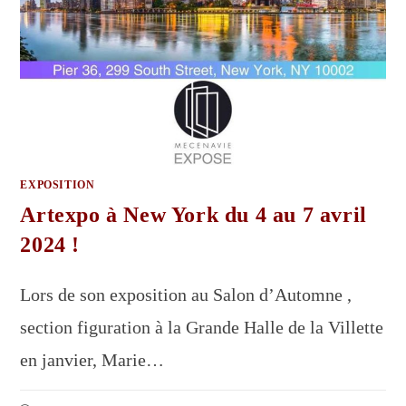
EXPOSITION
Artexpo à New York du 4 au 7 avril
2024 !
Lors de son exposition au Salon d’Automne ,
section figuration à la Grande Halle de la Villette
en janvier, Marie…