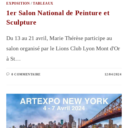
EXPOSITION
/
TABLEAUX
1er Salon National de Peinture et
Sculpture
Du 13 au 21 avril, Marie Thérèse participe au
salon organisé par le Lions Club Lyon Mont d'Or
à St…
0 COMMENTAIRE
12/04/2024