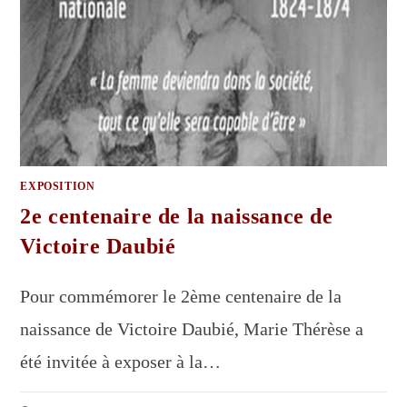
EXPOSITION
2e centenaire de la naissance de
Victoire Daubié
Pour commémorer le 2ème centenaire de la
naissance de Victoire Daubié, Marie Thérèse a
été invitée à exposer à la…