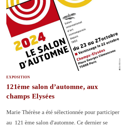
EXPOSITION
121ème salon d’automne, aux
champs Elysées
Marie Thérèse a été sélectionnée pour participer
au 121 ème salon d'automne. Ce dernier se