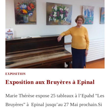
EXPOSITION
Exposition aux Bruyères à Epinal
Marie Thérèse expose 25 tableaux à l’Epahd "Les
Bruyères" à Epinal jusqu’au 27 Mai prochain.Si