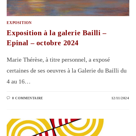
EXPOSITION
Exposition à la galerie Bailli –
Epinal – octobre 2024
Marie Thérèse, à titre personnel, a exposé
certaines de ses oeuvres à la Galerie du Bailli du
4 au 16…
0 COMMENTAIRE
12/11/2024