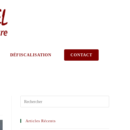
DÉFISCALISATION
CONTACT
Articles Récents