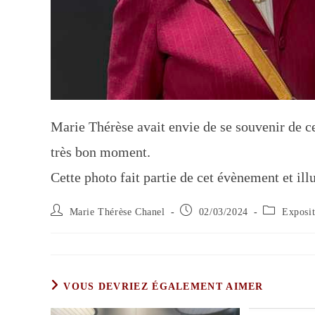
Marie Thérèse avait envie de se souvenir de c
très bon moment.
Cette photo fait partie de cet évènement et ill
Marie Thérèse Chanel
02/03/2024
Exposit
VOUS DEVRIEZ ÉGALEMENT AIMER