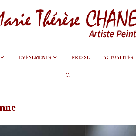
EVÉNEMENTS
PRESSE
ACTUALITÉS
omne