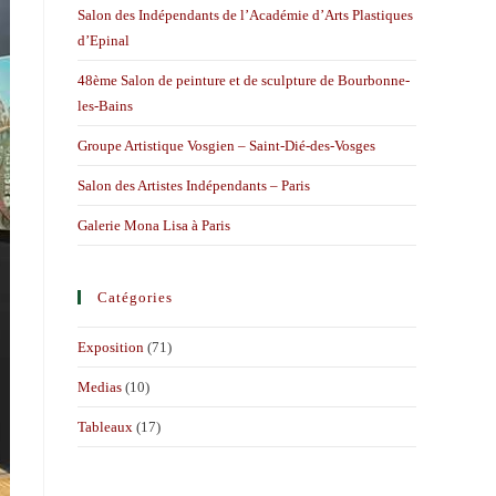
Salon des Indépendants de l’Académie d’Arts Plastiques
d’Epinal
48ème Salon de peinture et de sculpture de Bourbonne-
les-Bains
Groupe Artistique Vosgien – Saint-Dié-des-Vosges
Salon des Artistes Indépendants – Paris
Galerie Mona Lisa à Paris
Catégories
Exposition
(71)
Medias
(10)
Tableaux
(17)