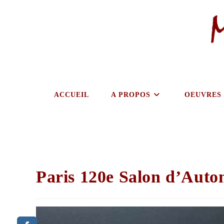
ACCUEIL
A PROPOS
OEUVRES
Paris 120e Salon d’Aut